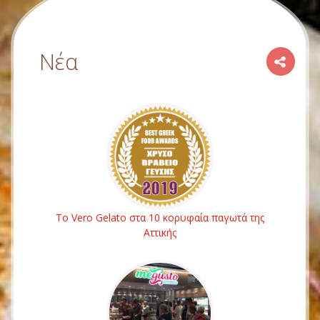
Νέα
Το Vero Gelato στα 10 κορυφαία παγωτά της
Αττικής