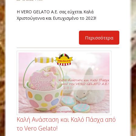
Η VERO GELATO Α.Ε. σας εύχεται Καλά
Χριστούγεννα και Ευτυχισμένο το 2023!
Περισσότερα
Καλή Ανάσταση και Καλό Πάσχα από
το Vero Gelato!