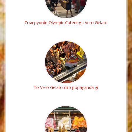
Συνεργασία Olympic Catering - Vero Gelato
Το Vero Gelato στο popaganda.gr