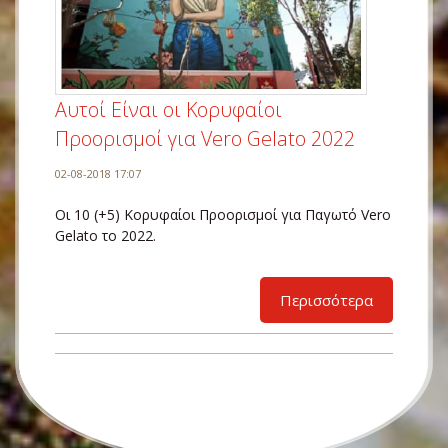
Αυτοί Είναι οι Κορυφαίοι
Προορισμοί για Vero Gelato 2022
02-08-2018 17:07
Οι 10 (+5) Κορυφαίοι Προορισμοί για Παγωτό Vero
Gelato το 2022.
Περισσότερα